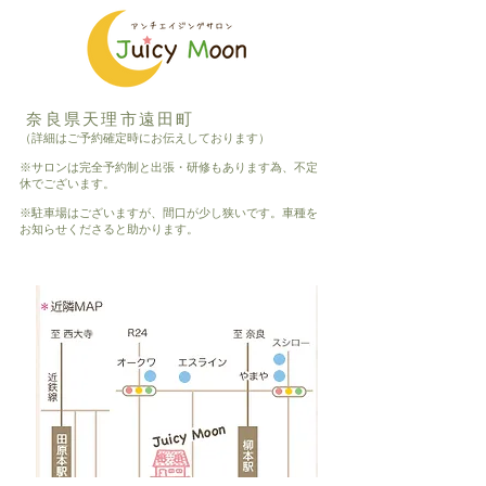
奈良県天理市遠田町
（詳細はご予約確定時にお伝えしております）
※サロンは完全予約制と出張・研修もあります為、不定
休でございます。
※駐車場はございますが、間口が少し狭いです。車種を
お知らせくださると助かります。