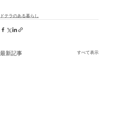
ドテラのある暮らし
すべて表示
最新記事