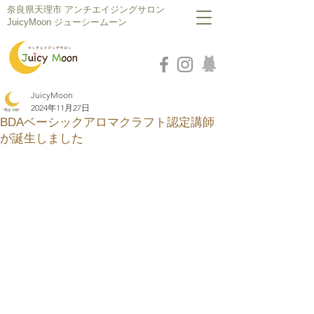
​奈良県天理市 アンチエイジングサロン
JuicyMoon ジューシームーン
JuicyMoon
2024年11月27日
BDAベーシックアロマクラフト認定講師
が誕生しました