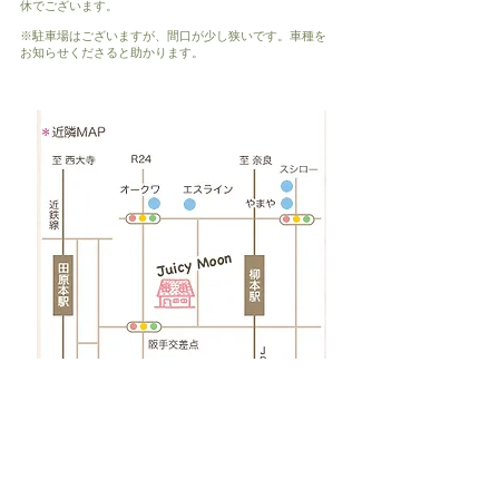
休でございます。
※駐車場はございますが、間口が少し狭いです。車種を
お知らせくださると助かります。