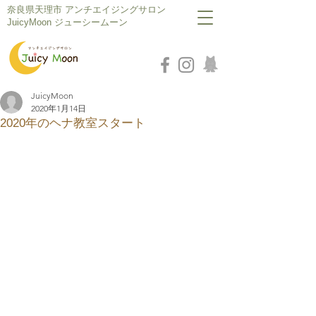
​奈良県天理市 アンチエイジングサロン
JuicyMoon ジューシームーン
JuicyMoon
2020年1月14日
2020年のヘナ教室スタート