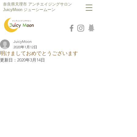
​奈良県天理市 アンチエイジングサロン
JuicyMoon ジューシームーン
JuicyMoon
2020年1月12日
明けましておめでとうございます
更新日：
2020年3月14日