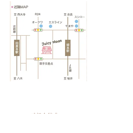
ご紹介者様