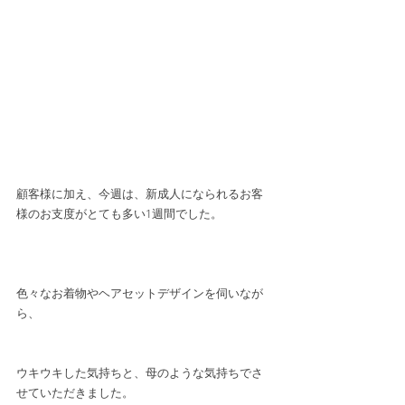
顧客様に加え、今週は、新成人になられるお客
様のお支度がとても多い1週間でした。
色々なお着物やヘアセットデザインを伺いなが
ら、
ウキウキした気持ちと、母のような気持ちでさ
せていただきました。