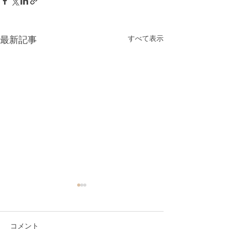
すべて表示
最新記事
コメント