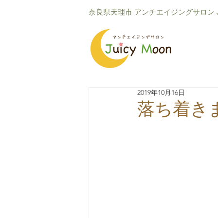
​奈良県天理市 アンチエイジングサロン Ju
2019年10月16日
落ち着き