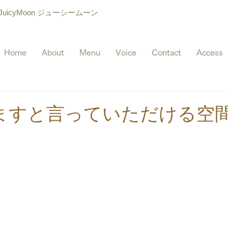
icyMoon ジューシームーン
Home
About
Menu
Voice
Contact
Access
ますと言っていただける空