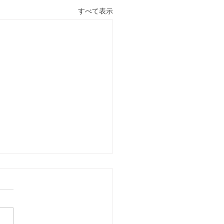
すべて表示