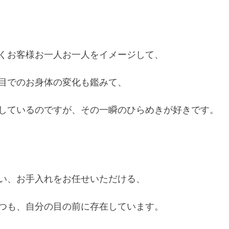
くお客様お一人お一人をイメージして、
目でのお身体の変化も鑑みて、
しているのですが、その一瞬のひらめきが好きです。
い、お手入れをお任せいただける、
つも、自分の目の前に存在しています。