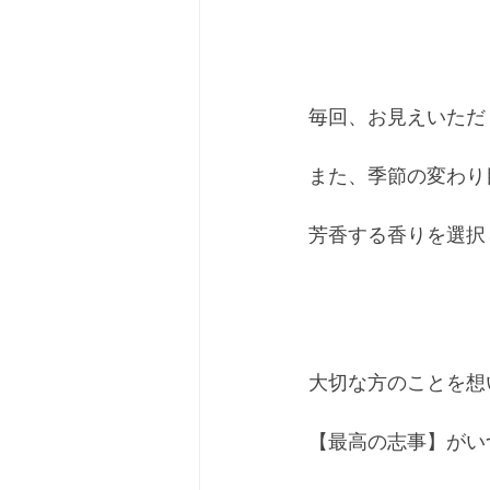
毎回、お見えいただ
また、季節の変わり
芳香する香りを選択
大切な方のことを想
【最高の志事】がい