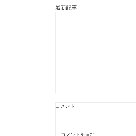
最新記事
コメント
コメントを追加…