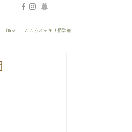
Blog
こころスッキリ相談室
間