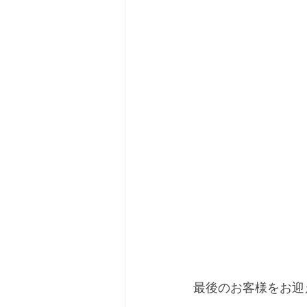
最後のお客様をお迎え