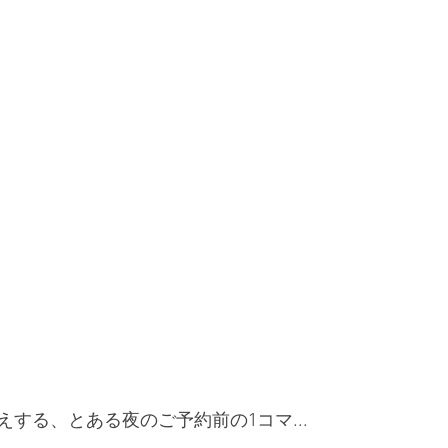
する、とある夜のご予約前の1コマ...