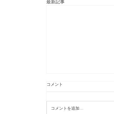
最新記事
コメント
コメントを追加…