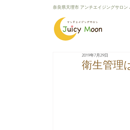
​奈良県天理市 アンチエイジングサロン Ju
2019年7月29日
衛生管理