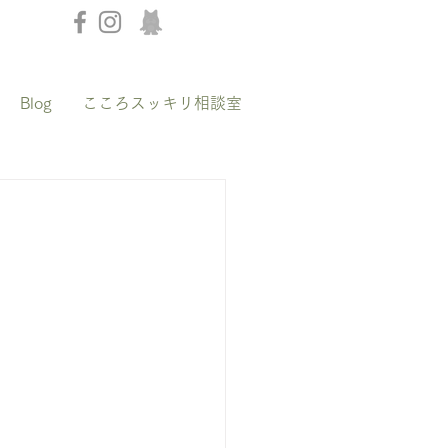
Blog
こころスッキリ相談室