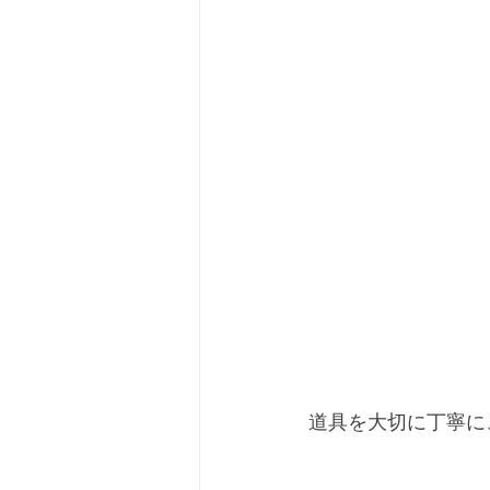
道具を大切に丁寧に