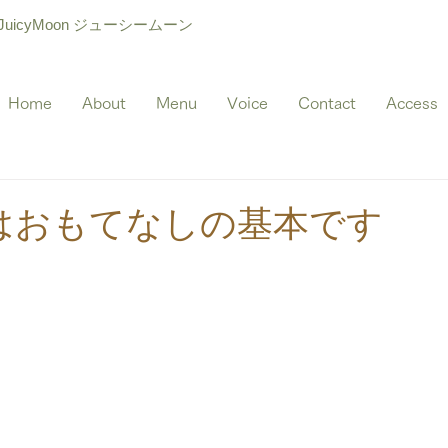
icyMoon ジューシームーン
Home
About
Menu
Voice
Contact
Access
はおもてなしの基本です