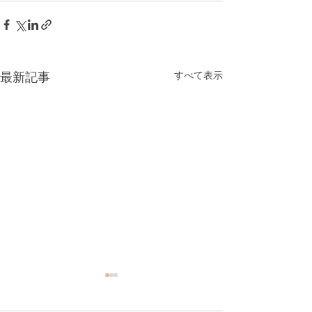
すべて表示
最新記事