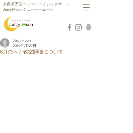
​奈良県天理市 アンチエイジングサロン
JuicyMoon ジューシームーン
JuicyMoon
2019年7月27日
8月のヘナ教室開催について