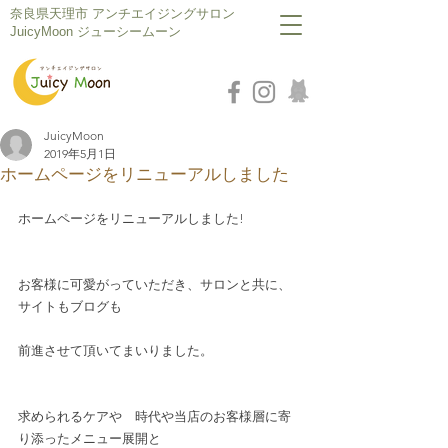
​奈良県天理市 アンチエイジングサロン
JuicyMoon ジューシームーン
JuicyMoon
2019年5月1日
ホームページをリニューアルしました
ホームページをリニューアルしました!
お客様に可愛がっていただき、サロンと共に、
サイトもブログも
前進させて頂いてまいりました。
求められるケアや　時代や当店のお客様層に寄
り添ったメニュー展開と