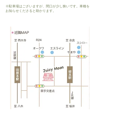
※駐車場はございますが、間口が少し狭いです。車種を
お知らせくださると助かります。