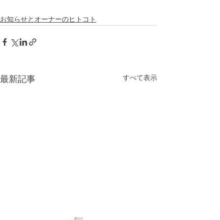
お知らせとオーナーのヒトコト
すべて表示
最新記事