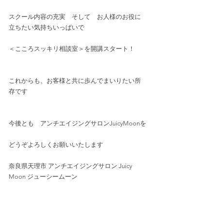
スクール内容の充実　そして　お人様のお役に
立ちたい気持ちいっぱいで
＜こころスッキリ相談室＞を開講スタート！
これからも、お客様と共に歩んでまいりたい所
存です
今後とも　アンチエイジングサロンJuicyMoonを
どうぞよろしくお願いいたします
奈良県天理市 アンチエイジングサロン Juicy 
Moon ジューシームーン