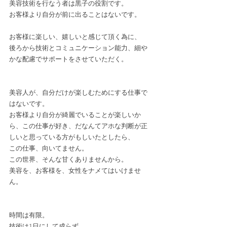
美容技術を行なう者は黒子の役割です。
お客様より自分が前に出ることはないです。
お客様に楽しい、嬉しいと感じて頂く為に、
後ろから技術とコミュニケーション能力、細や
かな配慮でサポートをさせていただく。
美容人が、自分だけが楽しむためにする仕事で
はないです。
お客様より自分が綺麗でいることが楽しいか
ら、この仕事が好き、だなんてアホな判断が正
しいと思っている方がもしいたとしたら、
この仕事、向いてません。
この世界、そんな甘くありませんから。
美容を、お客様を、女性をナメてはいけませ
ん。
時間は有限。
技術は1日にして成らず。