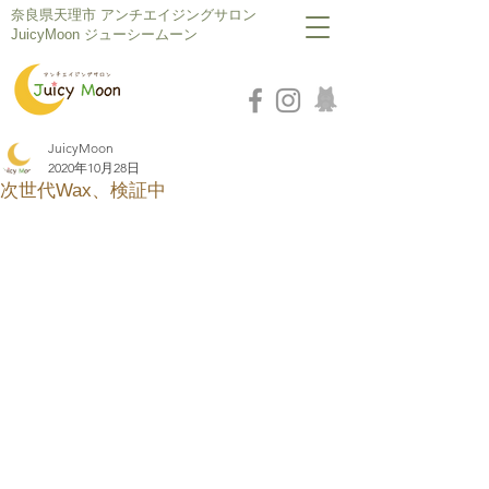
​奈良県天理市 アンチエイジングサロン
JuicyMoon ジューシームーン
JuicyMoon
2020年10月28日
次世代Wax、検証中