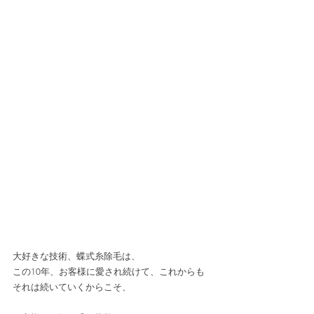
大好きな技術、蝶式糸除毛は、﻿
この10年、お客様に愛され続けて、これからも
それは続いていくからこそ、﻿