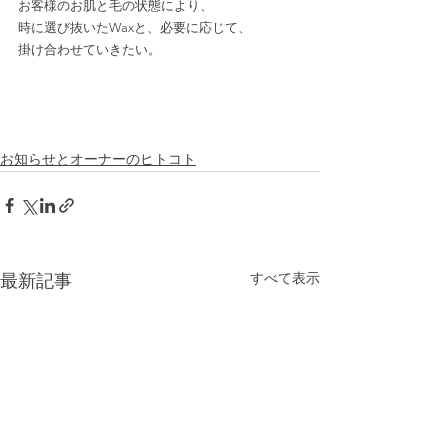
お客様のお肌と毛の状態により、﻿
時に選び抜いたWaxと、必要に応じて、﻿
掛け合わせていきたい。﻿
お知らせとオーナーのヒトコト
すべて表示
最新記事