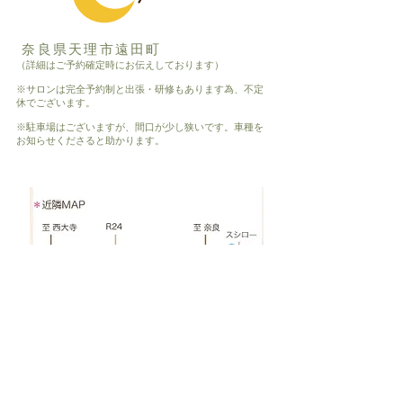
奈良県天理市遠田町
（詳細はご予約確定時にお伝えしております）
※サロンは完全予約制と出張・研修もあります為、不定
休でございます。
※駐車場はございますが、間口が少し狭いです。車種を
お知らせくださると助かります。