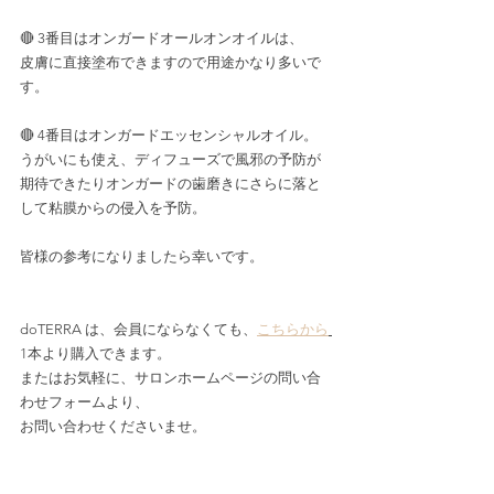
🔴 3番目はオンガードオールオンオイルは、
皮膚に直接塗布できますので用途かなり多いで
す。
🔴 4番目はオンガードエッセンシャルオイル。
うがいにも使え、ディフューズで風邪の予防が
期待できたりオンガードの歯磨きにさらに落と
して粘膜からの侵入を予防。
皆様の参考になりましたら幸いです。
doTERRA は、会員にならなくても、
こちらから
1本より購入できます。
またはお気軽に、サロンホームページの問い合
わせフォームより、
お問い合わせくださいませ。