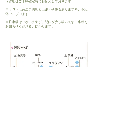
（詳細はご予約確定時にお伝えしております）
※サロンは完全予約制と出張・研修もあります為、不定
休でございます。
※駐車場はございますが、間口が少し狭いです。車種を
お知らせくださると助かります。