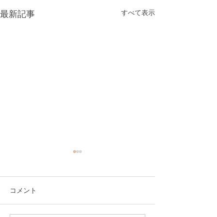
すべて表示
最新記事
コメント