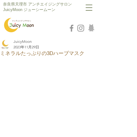
​奈良県天理市 アンチエイジングサロン
JuicyMoon ジューシームーン
JuicyMoon
2023年11月29日
ミネラルたっぷりの3Dハーブマスク