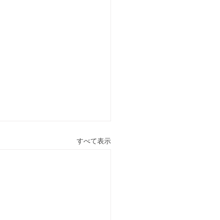
すべて表示