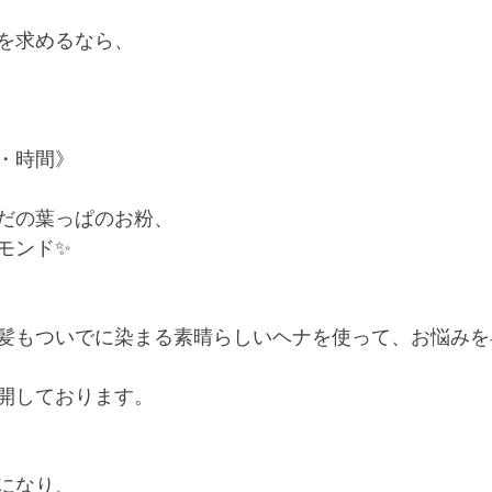
を求めるなら、
・時間》
だの葉っぱのお粉、
モンド✨
髪もついでに染まる素晴らしいヘナを使って、お悩みを
開しております。
になり、