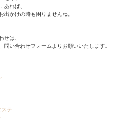
にあれば、
お出かけの時も困りませんね。
わせは、
、問い合わせフォームよりお願いいたします。
ン
エステ
テ