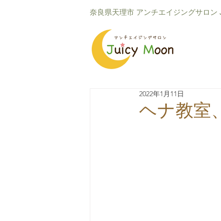
​奈良県天理市 アンチエイジングサロン Ju
2022年1月11日
ヘナ教室