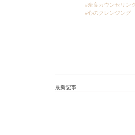
#奈良カウンセリン
#心のクレンジング
最新記事