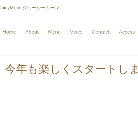
icyMoon ジューシームーン
Home
About
Menu
Voice
Contact
Access
、今年も楽しくスタートし