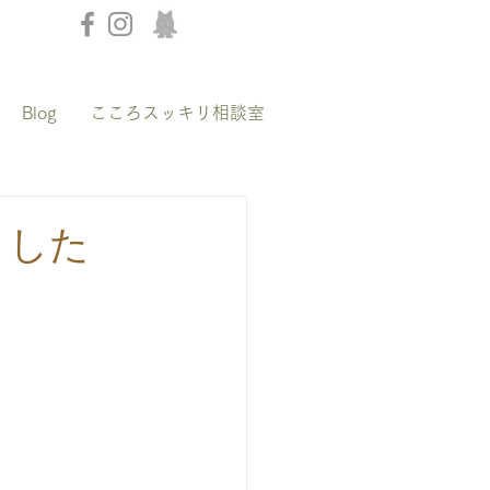
Blog
こころスッキリ相談室
ました