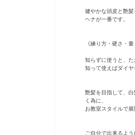
健やかな頭皮と艶髪
ヘナが一番です。
《練り方・硬さ・量
知らずに使うと、た
知って使えばダイヤ
艶髪を目指して、白
く為に、
お教室スタイルで展
ご自分で出来るよう