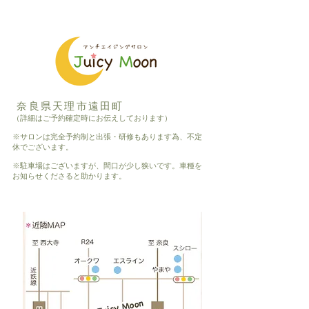
奈良県天理市遠田町
（詳細はご予約確定時にお伝えしております）
※サロンは完全予約制と出張・研修もあります為、不定
休でございます。
※駐車場はございますが、間口が少し狭いです。車種を
お知らせくださると助かります。