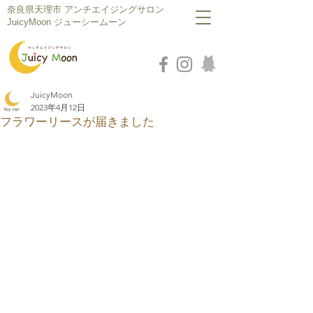
​奈良県天理市 アンチエイジングサロン
JuicyMoon ジューシームーン
JuicyMoon
2023年4月12日
フラワーリースが届きました