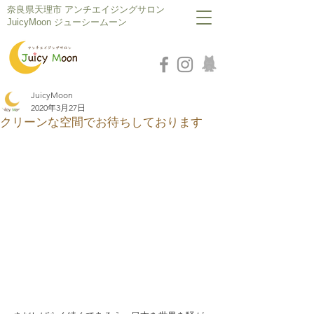
​奈良県天理市 アンチエイジングサロン
JuicyMoon ジューシームーン
JuicyMoon
2020年3月27日
クリーンな空間でお待ちしております