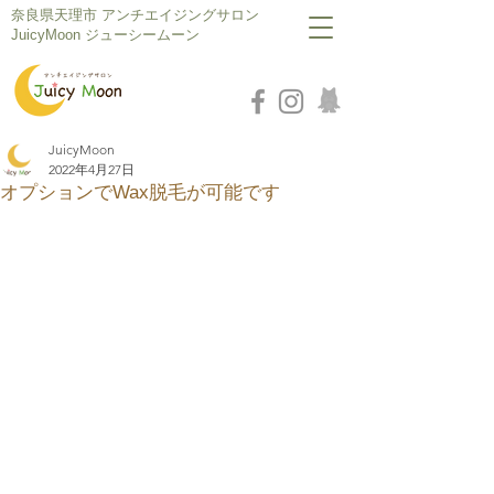
​奈良県天理市 アンチエイジングサロン
JuicyMoon ジューシームーン
JuicyMoon
2022年4月27日
オプションでWax脱毛が可能です