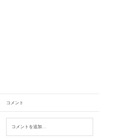
コメント
コメントを追加…
うなじを涼しくする方法