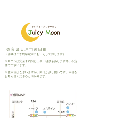
奈良県天理市遠田町
（詳細はご予約確定時にお伝えしております）
※サロンは完全予約制と出張・研修もあります為、不定
休でございます。
※駐車場はございますが、間口が少し狭いです。車種を
お知らせくださると助かります。