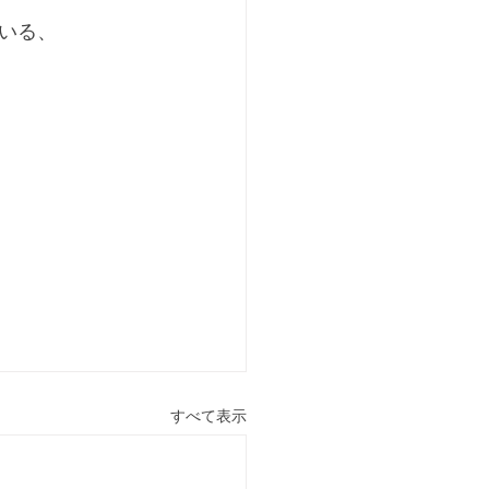
いる、
すべて表示