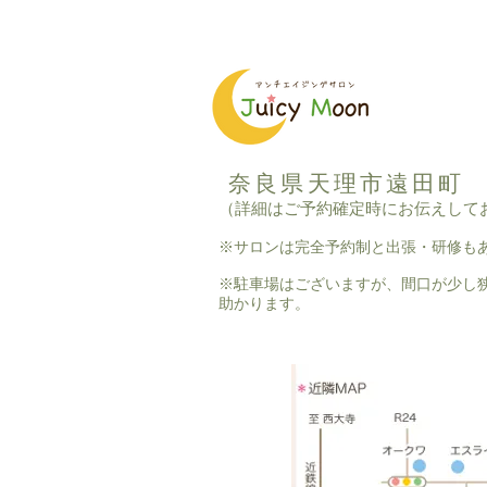
奈良県天理市遠田町
（詳細はご予約確定時にお伝えして
※サロンは完全予約制と出張・研修も
※駐車場はございますが、間口が少し
助かります。