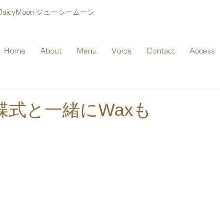
icyMoon ジューシームーン
Home
About
Menu
Voice
Contact
Access
蝶式と一緒にWaxも