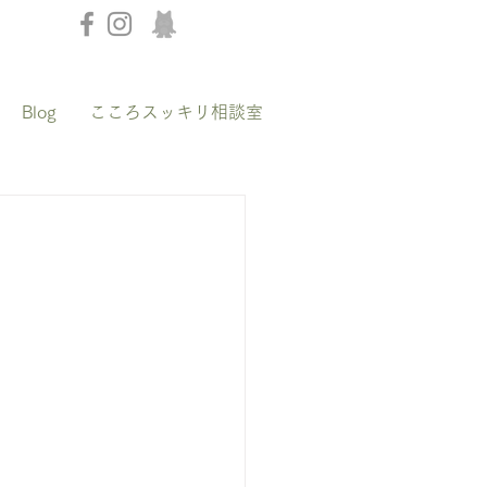
Blog
こころスッキリ相談室