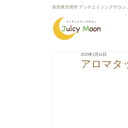
​奈良県天理市 アンチエイジングサロン Ju
2020年2月22日
アロマタ