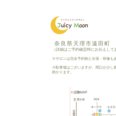
奈良県天理市遠田町
（詳細はご予約確定時にお伝えして
※サロンは完全予約制と出張・研修も
※駐車場はございますが、間口が少し
助かります。