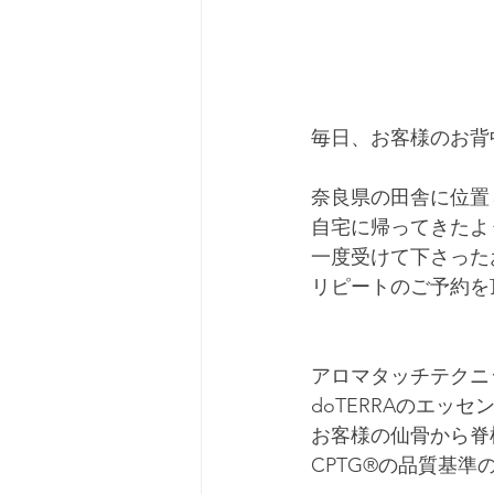
毎日、お客様のお背
奈良県の田舎に位置
自宅に帰ってきたよ
一度受けて下さった
リピートのご予約を
アロマタッチテクニ
doTERRAのエッ
お客様の仙骨から脊
CPTG®︎の品質基