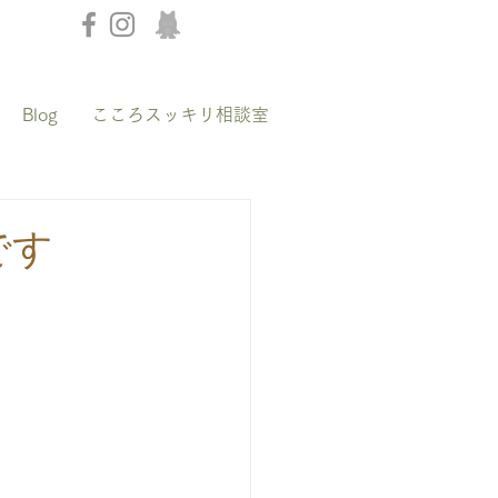
Blog
こころスッキリ相談室
です