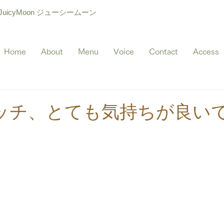
icyMoon ジューシームーン
Home
About
Menu
Voice
Contact
Access
ッチ、とても気持ちが良い