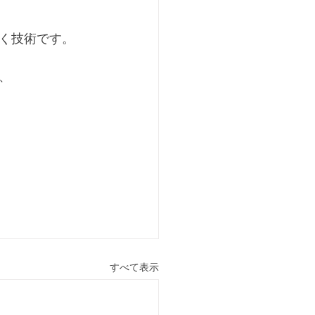
く技術です。
、
すべて表示