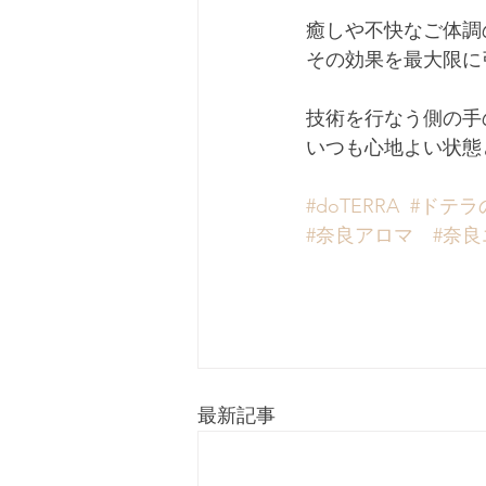
癒しや不快なご体調
その効果を最大限に
技術を行なう側の手
いつも心地よい状態
#doTERRA
#ドテラ
#奈良アロマ
#奈
最新記事