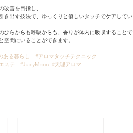
の改善を目指し、
引き出す技法で、ゆっくりと優しいタッチでケアしてい
のひらからも呼吸からも、香りが体内に吸収することで
と空間にいることができます。
のある暮らし
#アロマタッチテクニック
良エステ
#JuicyMoon
#天理アロマ