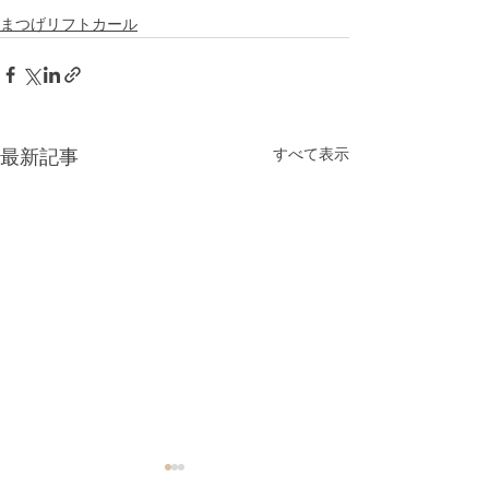
まつげリフトカール
すべて表示
最新記事