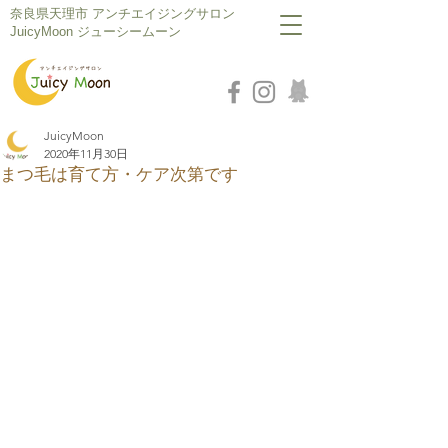
​奈良県天理市 アンチエイジングサロン
JuicyMoon ジューシームーン
JuicyMoon
2020年11月30日
まつ毛は育て方・ケア次第です