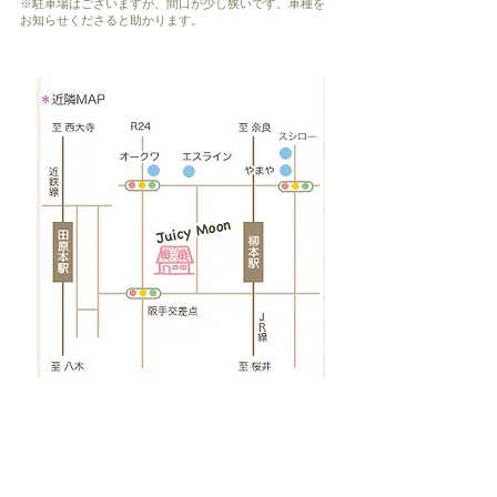
※駐車場はございますが、間口が少し狭いです。車種を
お知らせくださると助かります。