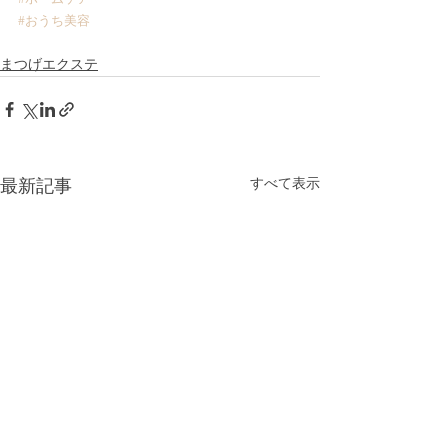
#おうち美容
まつげエクステ
すべて表示
最新記事