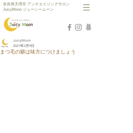
​奈良県天理市 アンチエイジングサロン
JuicyMoon ジューシームーン
JuicyMoon
2021年2月9日
まつ毛の癖は味方につけましょう