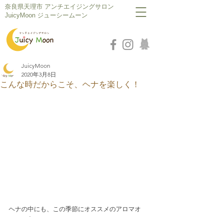
​奈良県天理市 アンチエイジングサロン
JuicyMoon ジューシームーン
JuicyMoon
2020年3月8日
こんな時だからこそ、ヘナを楽しく！
ヘナの中にも、この季節にオススメのアロマオ