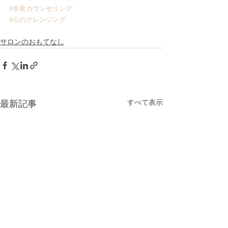
#奈良カウンセリング
#心のクレンジング
サロンのおもてなし
すべて表示
最新記事