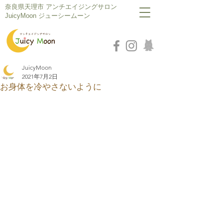
​奈良県天理市 アンチエイジングサロン
JuicyMoon ジューシームーン
JuicyMoon
2021年7月2日
お身体を冷やさないように