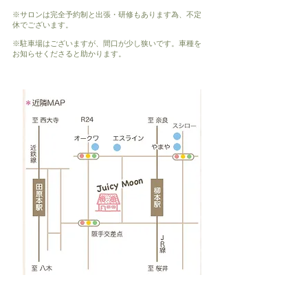
※サロンは完全予約制と出張・研修もあります為、不定
休でございます。
※駐車場はございますが、間口が少し狭いです。車種を
お知らせくださると助かります。