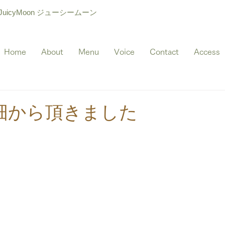
icyMoon ジューシームーン
Home
About
Menu
Voice
Contact
Access
畑から頂きました