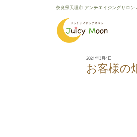
​奈良県天理市 アンチエイジングサロン Ju
2021年3月4日
お客様の