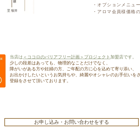
・オプションメニュ
・アロマ会員様価格
当店は
＜ココロのバリアフリー計画＞プロジェクト
加盟店です。
少しの段差はあっても、物理的なことだけでなく、
障がいがある方や妊婦の方、ご年配の方に心を込めて寄り添い、
お出かけしたいというお気持ちや、綺麗やオシャレのお手伝いを
登録をさせて頂いております。
お申し込み・お問い合わせをする