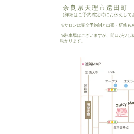
奈良県天理市遠田町
（詳細はご予約確定時にお伝えして
※サロンは完全予約制と出張・研修も
※駐車場はございますが、間口が少し
助かります。