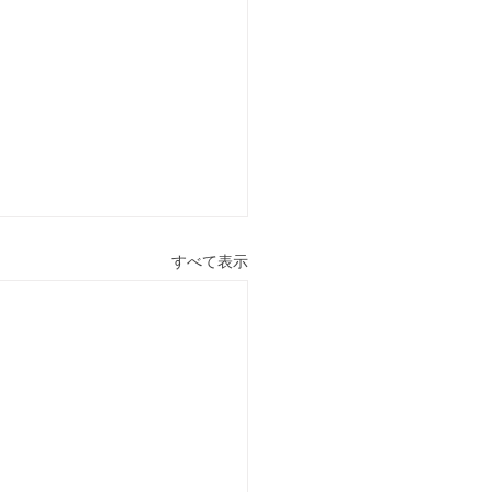
すべて表示