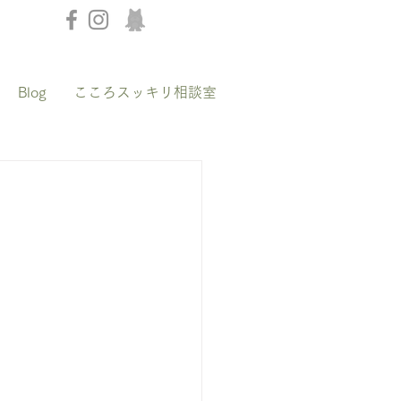
Blog
こころスッキリ相談室