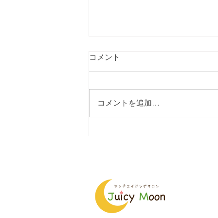
コメント
コメントを追加…
2025年も、どうぞよろしくお
願い申し上げます