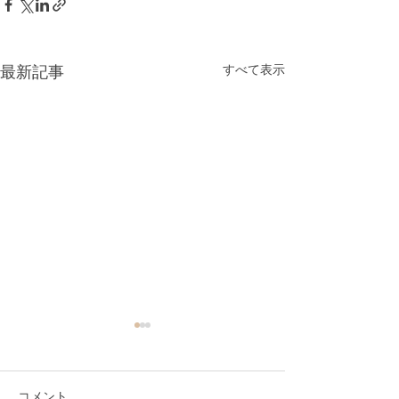
すべて表示
最新記事
コメント