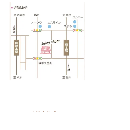
ご紹介者様