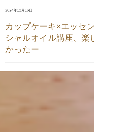
2024年12月16日
カップケーキ×エッセン
シャルオイル講座、楽し
かったー