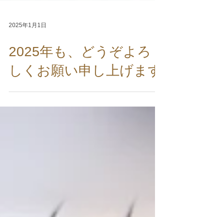
2025年1月1日
2025年も、どうぞよろ
しくお願い申し上げます